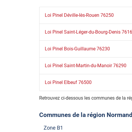
Loi Pinel Déville-lès-Rouen 76250
Loi Pinel Saint-Léger-du-Bourg-Denis 761
Loi Pinel Bois-Guillaume 76230
Loi Pinel Saint-Martin-du-Manoir 76290
Loi Pinel Elbeuf 76500
Retrouvez ci-dessous les communes de la ré
Communes de la région Normandie 
Zone B1