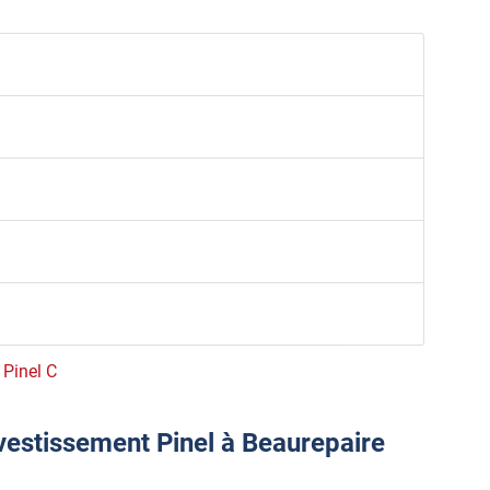
 Pinel C
nvestissement Pinel à Beaurepaire