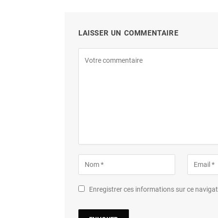
LAISSER UN COMMENTAIRE
Enregistrer ces informations sur ce navig