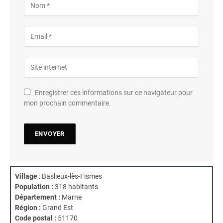
Enregistrer ces informations sur ce navigateur pour
mon prochain commentaire.
Village
: Baslieux-lès-Fismes
Population :
318 habitants
Département :
Marne
Région :
Grand Est
Code postal :
51170