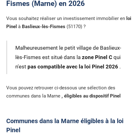
Fismes (Marne) en 2026
Vous souhaitez réaliser un investissement immobilier en
loi
Pinel
à
Baslieux-lès-Fismes
(51170) ?
Malheureusement le petit village de Baslieux-
lès-Fismes est situé dans la
zone Pinel C
qui
n'est
pas compatible avec la loi Pinel 2026
.
Vous pouvez retrouver ci-dessous une sélection des
communes dans la Marne
, éligibles au dispositif Pinel
Communes dans la Marne éligibles à la loi
Pinel