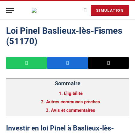
SIMULATION
Loi Pinel Baslieux-lès-Fismes
(51170)
Sommaire
1.
Eligibilité
2.
Autres communes proches
3.
Avis et commentaires
Investir en loi Pinel à Baslieux-lès-