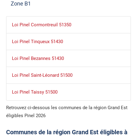
Zone B1
Loi Pinel Cormontreuil 51350
Loi Pinel Tinqueux 51430
Loi Pinel Bezannes 51430
Loi Pinel Saint-Léonard 51500
Loi Pinel Taissy 51500
Retrouvez ci-dessous les communes de la région Grand Est
éligibles Pinel 2026
Communes de la région Grand Est éligibles à