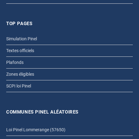
TOP PAGES
Simulation Pinel
Textes officiels
Plafonds
Zones éligibles
SCPI loi Pinel
COMMUNES PINEL ALÉATOIRES
Loi Pinel Lommerange (57650)