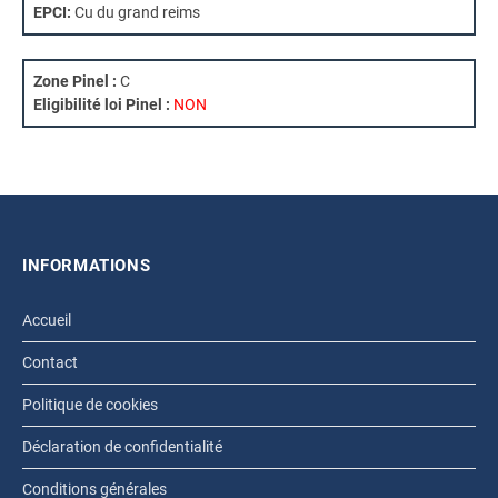
EPCI:
Cu du grand reims
Zone Pinel :
C
Eligibilité loi Pinel :
NON
INFORMATIONS
Accueil
Contact
Politique de cookies
Déclaration de confidentialité
Conditions générales