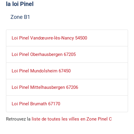
la loi Pinel
Zone B1
Loi Pinel Vandœuvre-lès-Nancy 54500
Loi Pinel Oberhausbergen 67205
Loi Pinel Mundolsheim 67450
Loi Pinel Mittelhausbergen 67206
Loi Pinel Brumath 67170
Retrouvez la
liste de toutes les villes en Zone Pinel C