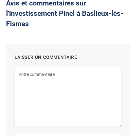
Avis et commentaires sur
l'investissement Pinel à Baslieux-lès-
Fismes
LAISSER UN COMMENTAIRE