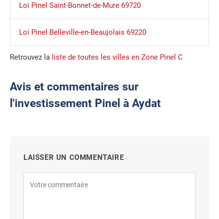
Loi Pinel Saint-Bonnet-de-Mure 69720
Loi Pinel Belleville-en-Beaujolais 69220
Retrouvez la
liste de toutes les villes en Zone Pinel C
Avis et commentaires sur
l'investissement Pinel à Aydat
LAISSER UN COMMENTAIRE