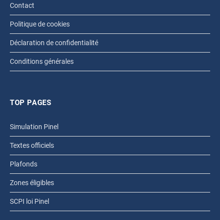
Contact
Politique de cookies
Déclaration de confidentialité
Conditions générales
TOP PAGES
Simulation Pinel
Textes officiels
Plafonds
Zones éligibles
SCPI loi Pinel