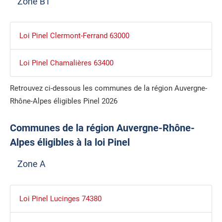
Zone B1
Loi Pinel Clermont-Ferrand 63000
Loi Pinel Chamalières 63400
Retrouvez ci-dessous les communes de la région Auvergne-
Rhône-Alpes éligibles Pinel 2026
Communes de la région Auvergne-Rhône-
Alpes éligibles à la loi Pinel
Zone A
Loi Pinel Lucinges 74380