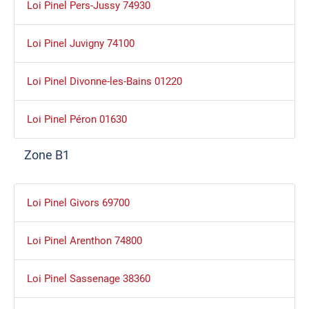
Loi Pinel Pers-Jussy 74930
Loi Pinel Juvigny 74100
Loi Pinel Divonne-les-Bains 01220
Loi Pinel Péron 01630
Zone B1
Loi Pinel Givors 69700
Loi Pinel Arenthon 74800
Loi Pinel Sassenage 38360