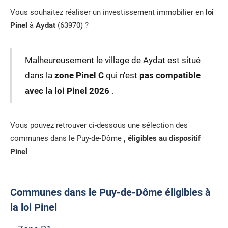
Vous souhaitez réaliser un investissement immobilier en
loi
Pinel
à
Aydat
(63970) ?
Malheureusement le village de Aydat est situé
dans la
zone Pinel C
qui n'est
pas compatible
avec la loi Pinel 2026
.
Vous pouvez retrouver ci-dessous une sélection des
communes dans le Puy-de-Dôme
, éligibles au dispositif
Pinel
Communes dans le Puy-de-Dôme éligibles à
la loi Pinel