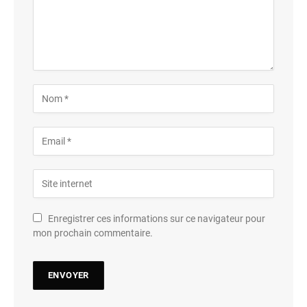
Enregistrer ces informations sur ce navigateur pour
mon prochain commentaire.