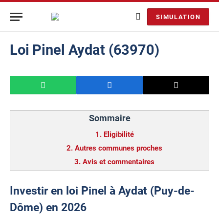
SIMULATION
Loi Pinel Aydat (63970)
Sommaire
1.
Eligibilité
2.
Autres communes proches
3.
Avis et commentaires
Investir en loi Pinel à Aydat (Puy-de-
Dôme) en 2026