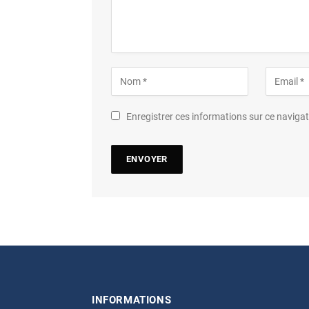
Enregistrer ces informations sur ce navig
INFORMATIONS