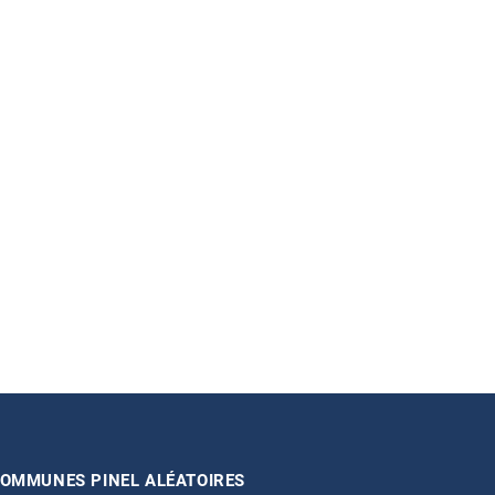
OMMUNES PINEL ALÉATOIRES