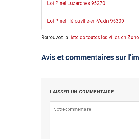
Loi Pinel Luzarches 95270
Loi Pinel Hérouville-en-Vexin 95300
Retrouvez la
liste de toutes les villes en Zon
Avis et commentaires sur l'in
LAISSER UN COMMENTAIRE