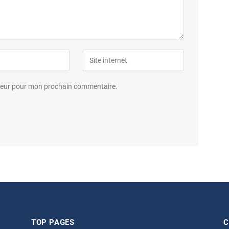
ateur pour mon prochain commentaire.
TOP PAGES
C