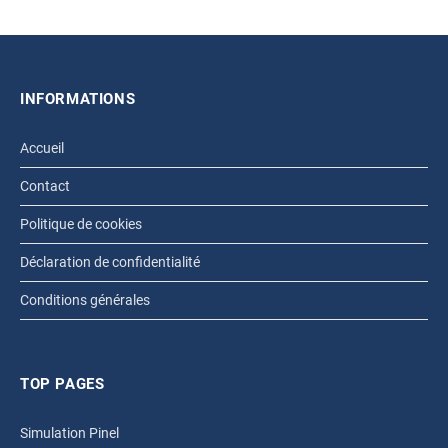
INFORMATIONS
Accueil
Contact
Politique de cookies
Déclaration de confidentialité
Conditions générales
TOP PAGES
Simulation Pinel