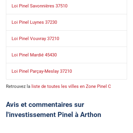
Loi Pinel Savonnières 37510
Loi Pinel Luynes 37230
Loi Pinel Vouvray 37210
Loi Pinel Mardié 45430
Loi Pinel Parçay-Meslay 37210
Retrouvez la
liste de toutes les villes en Zone Pinel C
Avis et commentaires sur
l'investissement Pinel à Arthon