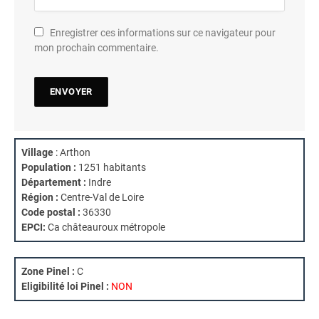
Enregistrer ces informations sur ce navigateur pour
mon prochain commentaire.
Village
: Arthon
Population :
1251 habitants
Département :
Indre
Région :
Centre-Val de Loire
Code postal :
36330
EPCI:
Ca châteauroux métropole
Zone Pinel :
C
Eligibilité loi Pinel :
NON