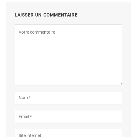
LAISSER UN COMMENTAIRE