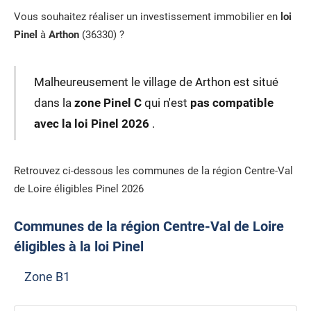
Vous souhaitez réaliser un investissement immobilier en
loi
Pinel
à
Arthon
(36330) ?
Malheureusement le village de Arthon est situé
dans la
zone Pinel C
qui n'est
pas compatible
avec la loi Pinel 2026
.
Retrouvez ci-dessous les communes de la région Centre-Val
de Loire éligibles Pinel 2026
Communes de la région Centre-Val de Loire
éligibles à la loi Pinel
Zone B1