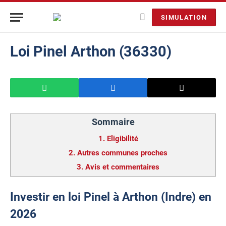
SIMULATION
Loi Pinel Arthon (36330)
Sommaire
1.
Eligibilité
2.
Autres communes proches
3.
Avis et commentaires
Investir en loi Pinel à Arthon (Indre) en
2026