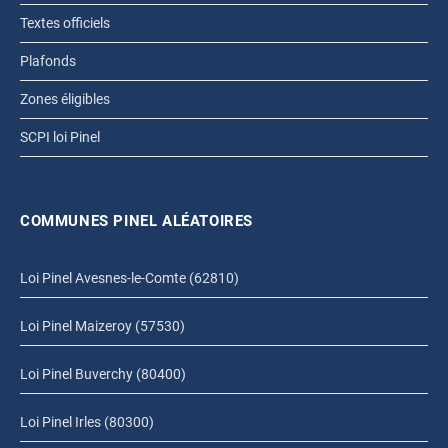
Textes officiels
Plafonds
Zones éligibles
SCPI loi Pinel
COMMUNES PINEL ALÉATOIRES
Loi Pinel Avesnes-le-Comte (62810)
Loi Pinel Maizeroy (57530)
Loi Pinel Buverchy (80400)
Loi Pinel Irles (80300)