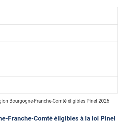
gion Bourgogne-Franche-Comté éligibles Pinel 2026
-Franche-Comté éligibles à la loi Pinel