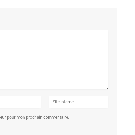
ateur pour mon prochain commentaire.