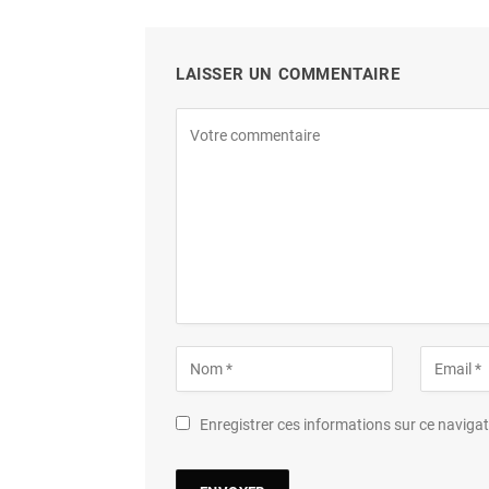
LAISSER UN COMMENTAIRE
Enregistrer ces informations sur ce navig