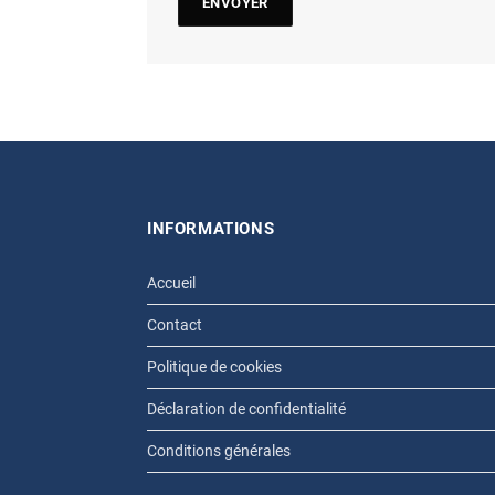
INFORMATIONS
Accueil
Contact
Politique de cookies
Déclaration de confidentialité
Conditions générales