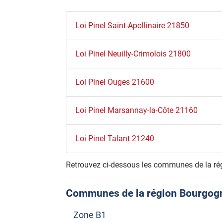
Loi Pinel Saint-Apollinaire 21850
Loi Pinel Neuilly-Crimolois 21800
Loi Pinel Ouges 21600
Loi Pinel Marsannay-la-Côte 21160
Loi Pinel Talant 21240
Retrouvez ci-dessous les communes de la ré
Communes de la région Bourgogne
Zone B1