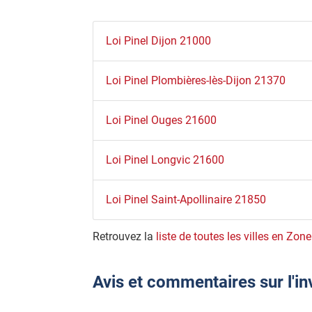
Loi Pinel Dijon 21000
Loi Pinel Plombières-lès-Dijon 21370
Loi Pinel Ouges 21600
Loi Pinel Longvic 21600
Loi Pinel Saint-Apollinaire 21850
Retrouvez la
liste de toutes les villes en Zone
Avis et commentaires sur l'in