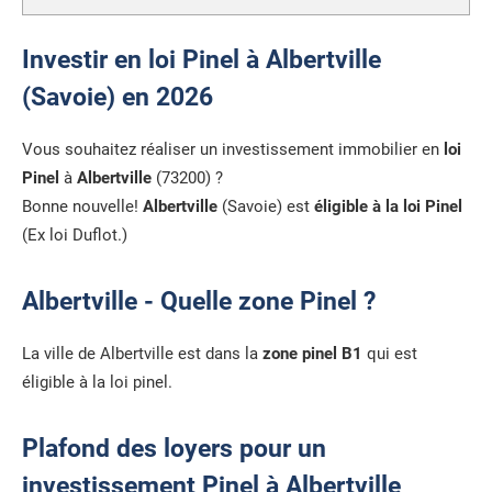
Investir en loi Pinel à Albertville
(Savoie) en 2026
Vous souhaitez réaliser un investissement immobilier en
loi
Pinel
à
Albertville
(73200) ?
Bonne nouvelle!
Albertville
(Savoie) est
éligible à la loi Pinel
(Ex loi Duflot.)
Albertville - Quelle zone Pinel ?
La ville de Albertville est dans la
zone pinel B1
qui est
éligible à la loi pinel.
Plafond des loyers pour un
investissement Pinel à Albertville