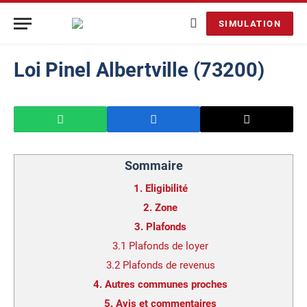
SIMULATION
Loi Pinel Albertville (73200)
Sommaire
1.
Eligibilité
2.
Zone
3.
Plafonds
3.1
Plafonds de loyer
3.2
Plafonds de revenus
4.
Autres communes proches
5.
Avis et commentaires