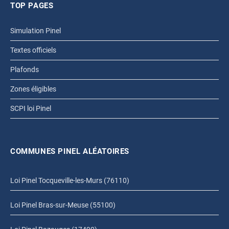
TOP PAGES
Simulation Pinel
Textes officiels
Plafonds
Zones éligibles
SCPI loi Pinel
COMMUNES PINEL ALÉATOIRES
Loi Pinel Tocqueville-les-Murs (76110)
Loi Pinel Bras-sur-Meuse (55100)