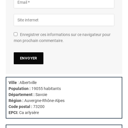
Enregistrer ces informations sur ce navigateur pour
mon prochain commentaire.
Ville
: Albertville
Population :
19055 habitants
Département :
Savoie
Région :
Auvergne-Rhône-Alpes
Code postal :
73200
EPCI:
Ca arlysère