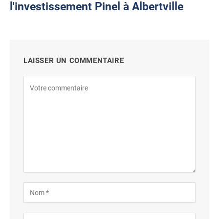
l'investissement Pinel à Albertville
LAISSER UN COMMENTAIRE