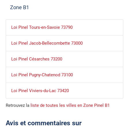
Zone B1
Loi Pinel Tours-en-Savoie 73790
Loi Pinel Jacob-Bellecombette 73000
Loi Pinel Césarches 73200
Loi Pinel Pugny-Chatenod 73100
Loi Pinel Viviers-du-Lac 73420
Retrouvez la
liste de toutes les villes en Zone Pinel B1
Avis et commentaires sur