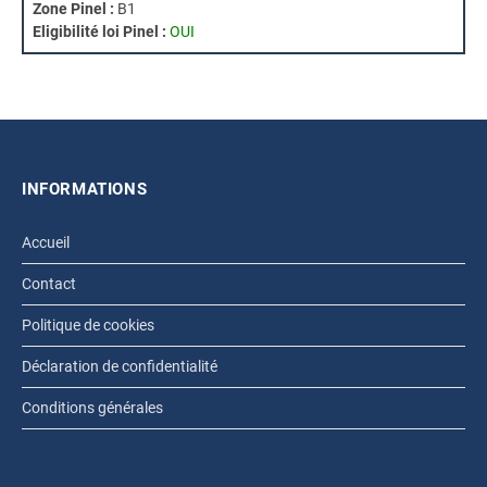
Zone Pinel :
B1
Eligibilité loi Pinel :
OUI
INFORMATIONS
Accueil
Contact
Politique de cookies
Déclaration de confidentialité
Conditions générales